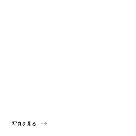
写真を見る